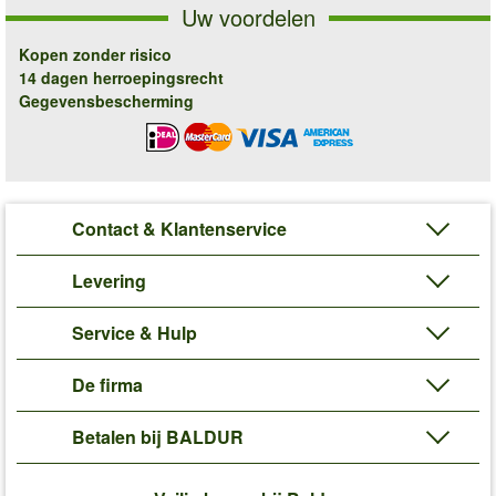
Uw voordelen
Kopen zonder risico
14 dagen herroepingsrecht
Gegevensbescherming
Contact & Klantenservice
Levering
Service & Hulp
De firma
Betalen bij BALDUR