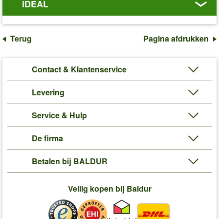
iDEAL
Terug
Pagina afdrukken
Contact & Klantenservice
Levering
Service & Hulp
De firma
Betalen bij BALDUR
Veilig kopen bij Baldur