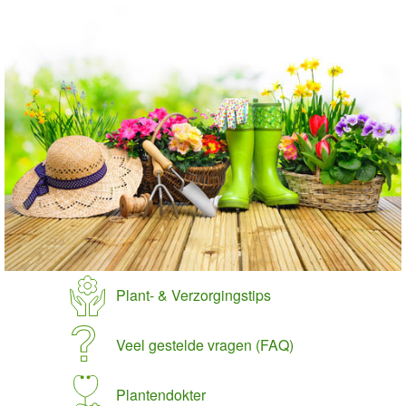
Plant- & Verzorgingstips
Veel gestelde vragen (FAQ)
Plantendokter