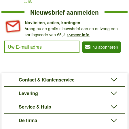
Nieuwsbrief aanmelden
Noviteiten, acties, kortingen
Vraag nu de gratis nieuwsbrief aan en ontvang een
kortingscode van €5,-!
>>meer info
Uw E-mail adres
nu abonneren
Contact & Klantenservice
Levering
Service & Hulp
De firma