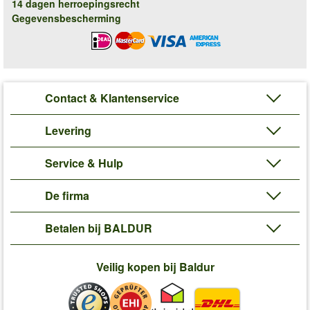
14 dagen herroepingsrecht
Gegevensbescherming
Contact & Klantenservice
Levering
Service & Hulp
De firma
Betalen bij BALDUR
Veilig kopen bij Baldur