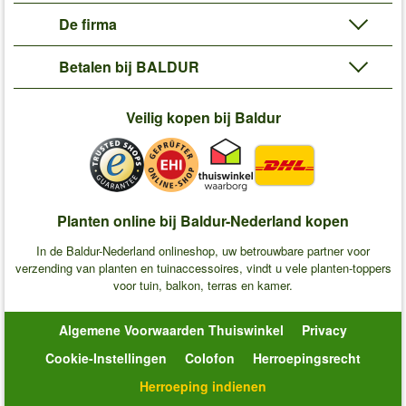
De firma
Betalen bij BALDUR
Veilig kopen bij Baldur
Planten online bij Baldur-Nederland kopen
In de Baldur-Nederland onlineshop, uw betrouwbare partner voor
verzending van planten en tuinaccessoires, vindt u vele planten-toppers
voor tuin, balkon, terras en kamer.
Algemene Voorwaarden Thuiswinkel
Privacy
Cookie-Instellingen
Colofon
Herroepingsrecht
Herroeping indienen