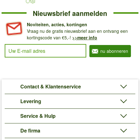
Nieuwsbrief aanmelden
Noviteiten, acties, kortingen
Vraag nu de gratis nieuwsbrief aan en ontvang een
kortingscode van €5,-!
>>meer info
Uw E-mail adres
nu abonneren
Contact & Klantenservice
Levering
Service & Hulp
De firma