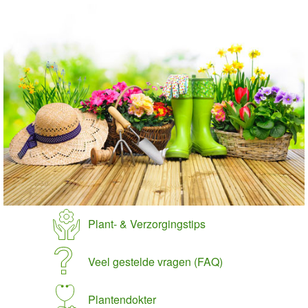
Plant- & Verzorgingstips
Veel gestelde vragen (FAQ)
Plantendokter