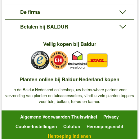
De firma
Betalen bij BALDUR
Veilig kopen bij Baldur
Planten online bij Baldur-Nederland kopen
In de Baldur-Nederland onlineshop, uw betrouwbare partner voor
verzending van planten en tuinaccessoires, vindt u vele planten-toppers
voor tuin, balkon, terras en kamer.
Algemene Voorwaarden Thuiswinkel
Privacy
Cookie-Instellingen
Colofon
Herroepingsrecht
Herroeping indienen