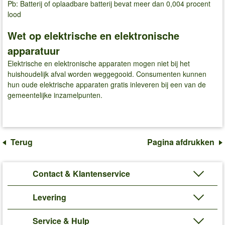
Pb: Batterij of oplaadbare batterij bevat meer dan 0,004 procent
lood
Wet op elektrische en elektronische
apparatuur
Elektrische en elektronische apparaten mogen niet bij het
huishoudelijk afval worden weggegooid. Consumenten kunnen
hun oude elektrische apparaten gratis inleveren bij een van de
gemeentelijke inzamelpunten.
Terug
Pagina afdrukken
Contact & Klantenservice
Levering
Service & Hulp