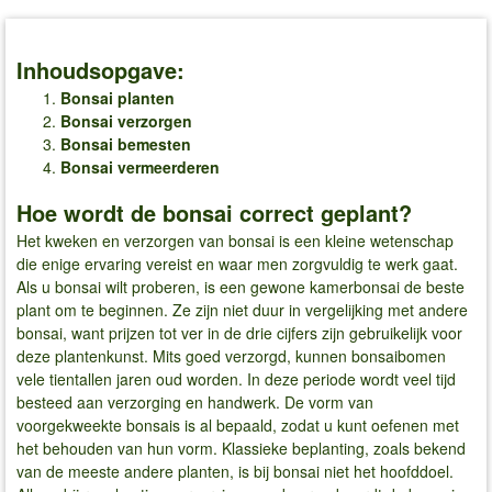
Inhoudsopgave:
Bonsai planten
Bonsai verzorgen
Bonsai bemesten
Bonsai vermeerderen
Hoe wordt de bonsai correct geplant?
Het kweken en verzorgen van bonsai is een kleine wetenschap
die enige ervaring vereist en waar men zorgvuldig te werk gaat.
Als u bonsai wilt proberen, is een gewone kamerbonsai de beste
plant om te beginnen. Ze zijn niet duur in vergelijking met andere
bonsai, want prijzen tot ver in de drie cijfers zijn gebruikelijk voor
deze plantenkunst. Mits goed verzorgd, kunnen bonsaibomen
vele tientallen jaren oud worden. In deze periode wordt veel tijd
besteed aan verzorging en handwerk. De vorm van
voorgekweekte bonsais is al bepaald, zodat u kunt oefenen met
het behouden van hun vorm. Klassieke beplanting, zoals bekend
van de meeste andere planten, is bij bonsai niet het hoofddoel.