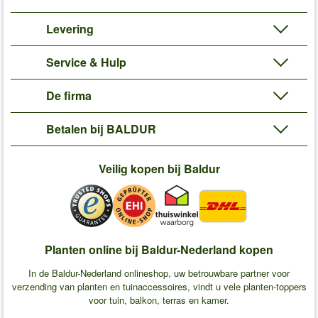
Levering
Service & Hulp
De firma
Betalen bij BALDUR
Veilig kopen bij Baldur
Planten online bij Baldur-Nederland kopen
In de Baldur-Nederland onlineshop, uw betrouwbare partner voor
verzending van planten en tuinaccessoires, vindt u vele planten-toppers
voor tuin, balkon, terras en kamer.