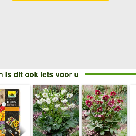
 is dit ook iets voor u