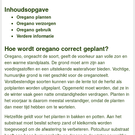
Inhoudsopgave
Oregano planten
Oregano verzorgen
Oregano gebruik
Verdere informatie
Hoe wordt oregano correct geplant?
Oregano, ongeacht de soort, geeft de voorkeur aan volle zon en
een warme standplaats. De grond moet arm zijn aan
voedingsstoffen en een uitstekende waterafvoer bieden. Vochtige,
humusrijke grond is niet geschikt voor de oreganoteelt.
Vorstbestendige soorten kunnen van de lente tot de herfst als
potplanten worden uitgeplant. Opgemerkt moet worden, dat ze in
de winter vaak geen natte omstandigheden verdragen. Planten in
het voorjaar is daarom meestal verstandiger, omdat de planten
dan meer tijd hebben om te wortelen.
Hetzelfde geldt voor het planten in bakken en potten. Aan het
substraat moet beslist scherp zand of kleikorrels worden
toegevoegd om de afwatering te verbeteren. Potcultuur substraat