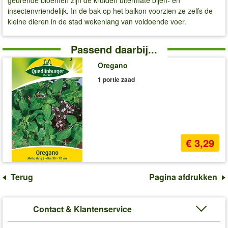
insectenvriendelijk. In de bak op het balkon voorzien ze zelfs de
kleine dieren in de stad wekenlang van voldoende voer.
Passend daarbij...
Oregano
1 portie zaad
€ 3,29
Terug
Pagina afdrukken
Contact & Klantenservice