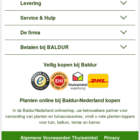
Levering
Service & Hulp
De firma
Betalen bij BALDUR
Veilig kopen bij Baldur
Planten online bij Baldur-Nederland kopen
In de Baldur-Nederland onlineshop, uw betrouwbare partner voor
verzending van planten en tuinaccessoires, vindt u vele planten-toppers
voor tuin, balkon, terras en kamer.
Algemene Voorwaarden Thuiswinkel
Privacy