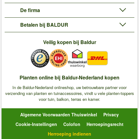
De firma
Betalen bij BALDUR
Veilig kopen bij Baldur
Planten online bij Baldur-Nederland kopen
In de Baldur-Nederland onlineshop, uw betrouwbare partner voor
verzending van planten en tuinaccessoires, vindt u vele planten-toppers
voor tuin, balkon, terras en kamer.
Algemene Voorwaarden Thuiswinkel
Privacy
Cookie-Instellingen
Colofon
Herroepingsrecht
Herroeping indienen