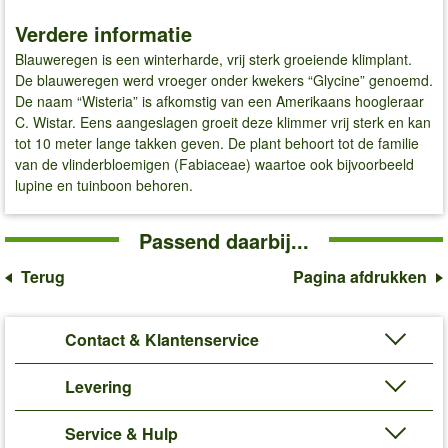
Verdere informatie
Blauweregen is een winterharde, vrij sterk groeiende klimplant.
De blauweregen werd vroeger onder kwekers “Glycine” genoemd.
De naam “Wisteria” is afkomstig van een Amerikaans hoogleraar
C. Wistar. Eens aangeslagen groeit deze klimmer vrij sterk en kan
tot 10 meter lange takken geven. De plant behoort tot de familie
van de vlinderbloemigen (Fabiaceae) waartoe ook bijvoorbeeld
lupine en tuinboon behoren.
Passend daarbij...
Terug
Pagina afdrukken
Contact & Klantenservice
Levering
Service & Hulp