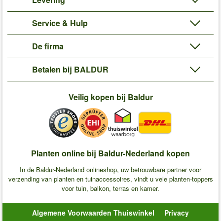
Service & Hulp
De firma
Betalen bij BALDUR
Veilig kopen bij Baldur
Planten online bij Baldur-Nederland kopen
In de Baldur-Nederland onlineshop, uw betrouwbare partner voor
verzending van planten en tuinaccessoires, vindt u vele planten-toppers
voor tuin, balkon, terras en kamer.
Algemene Voorwaarden Thuiswinkel
Privacy