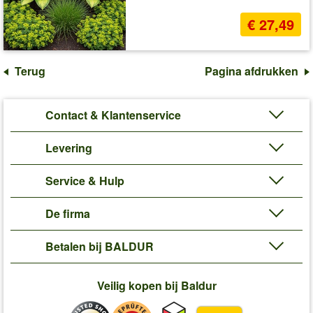
€ 27,49
Terug
Pagina afdrukken
Contact & Klantenservice
Levering
Service & Hulp
De firma
Betalen bij BALDUR
Veilig kopen bij Baldur