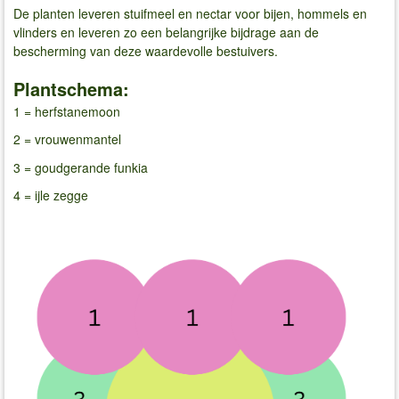
De planten leveren stuifmeel en nectar voor bijen, hommels en
vlinders en leveren zo een belangrijke bijdrage aan de
bescherming van deze waardevolle bestuivers.
Plantschema:
1 = herfstanemoon
2 = vrouwenmantel
3 = goudgerande funkia
4 = ijle zegge