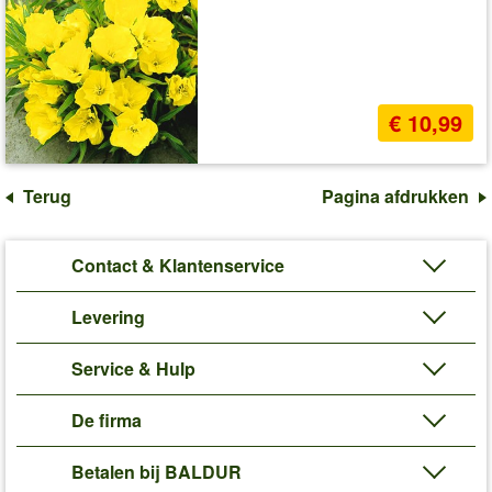
€ 10,99
Terug
Pagina afdrukken
Contact & Klantenservice
Levering
Service & Hulp
De firma
Betalen bij BALDUR