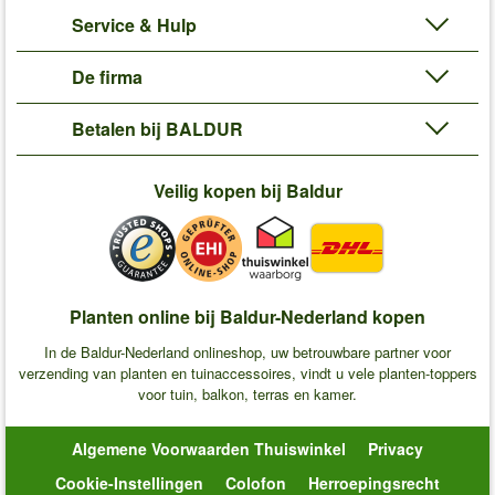
Service & Hulp
De firma
Betalen bij BALDUR
Veilig kopen bij Baldur
Planten online bij Baldur-Nederland kopen
In de Baldur-Nederland onlineshop, uw betrouwbare partner voor
verzending van planten en tuinaccessoires, vindt u vele planten-toppers
voor tuin, balkon, terras en kamer.
Algemene Voorwaarden Thuiswinkel
Privacy
Cookie-Instellingen
Colofon
Herroepingsrecht