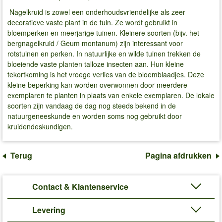
Nagelkruid is zowel een onderhoudsvriendelijke als zeer
decoratieve vaste plant in de tuin. Ze wordt gebruikt in
bloemperken en meerjarige tuinen. Kleinere soorten (bijv. het
bergnagelkruid / Geum montanum) zijn interessant voor
rotstuinen en perken. In natuurlijke en wilde tuinen trekken de
bloeiende vaste planten talloze insecten aan. Hun kleine
tekortkoming is het vroege verlies van de bloemblaadjes. Deze
kleine beperking kan worden overwonnen door meerdere
exemplaren te planten in plaats van enkele exemplaren. De lokale
soorten zijn vandaag de dag nog steeds bekend in de
natuurgeneeskunde en worden soms nog gebruikt door
kruidendeskundigen.
Terug
Pagina afdrukken
Contact & Klantenservice
Levering