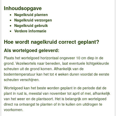
Inhoudsopgave
Nagelkruid planten
Nagelkruid verzorgen
Nagelkruid gebruik
Verdere informatie
Hoe wordt nagelkruid correct geplant?
Als wortelgoed geleverd:
Plaats het wortelgoed horizontaal ongeveer 10 cm diep in de
grond. Vezelwortels naar beneden, laat eventuele lichtgekleurde
scheuten uit de grond komen. Afhankelijk van de
bodemtemperatuur kan het tot 4 weken duren voordat de eerste
scheuten verschijnen.
Wortelgoed kan het beste worden geplant in de periode dat de
plant in rust is, meestal van november tot april of mei, afhankelijk
van het weer en de plantsoort. Het is belangrijk om wortelgoed
direct na ontvangst te planten of in te kuilen om uitdrogen te
voorkomen.