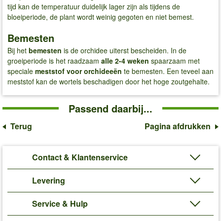
tijd kan de temperatuur duidelijk lager zijn als tijdens de
bloeiperiode, de plant wordt weinig gegoten en niet bemest.
Bemesten
Bij het
bemesten
is de orchidee uiterst bescheiden. In de
groeiperiode is het raadzaam
alle 2-4 weken
spaarzaam met
speciale
meststof voor orchideeën
te bemesten. Een teveel aan
meststof kan de wortels beschadigen door het hoge zoutgehalte.
Passend daarbij...
Terug
Pagina afdrukken
Contact & Klantenservice
Levering
Service & Hulp