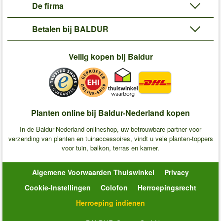
De firma
Betalen bij BALDUR
Veilig kopen bij Baldur
Planten online bij Baldur-Nederland kopen
In de Baldur-Nederland onlineshop, uw betrouwbare partner voor
verzending van planten en tuinaccessoires, vindt u vele planten-toppers
voor tuin, balkon, terras en kamer.
Algemene Voorwaarden Thuiswinkel
Privacy
Cookie-Instellingen
Colofon
Herroepingsrecht
Herroeping indienen