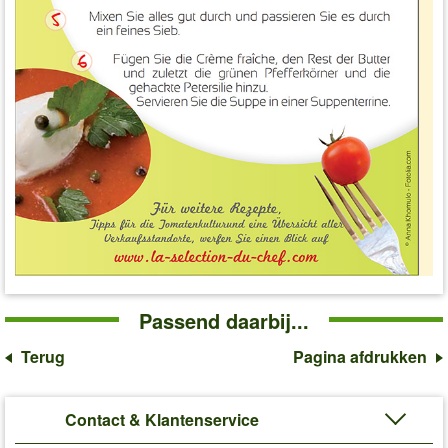
Passend daarbij...
Terug
Pagina afdrukken
Contact & Klantenservice