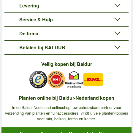
Levering
Service & Hulp
De firma
Betalen bij BALDUR
Veilig kopen bij Baldur
Planten online bij Baldur-Nederland kopen
In de Baldur-Nederland onlineshop, uw betrouwbare partner voor
verzending van planten en tuinaccessoires, vindt u vele planten-toppers
voor tuin, balkon, terras en kamer.