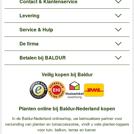
Contact & Klantenservice
Levering
Service & Hulp
De firma
Betalen bij BALDUR
Veilig kopen bij Baldur
Planten online bij Baldur-Nederland kopen
In de Baldur-Nederland onlineshop, uw betrouwbare partner voor
verzending van planten en tuinaccessoires, vindt u vele planten-toppers
voor tuin, balkon, terras en kamer.