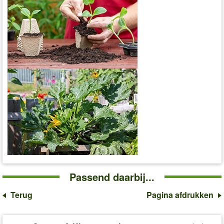
Passend daarbij...
Terug
Pagina afdrukken