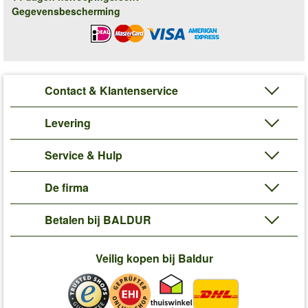
Gegevensbescherming
Contact & Klantenservice
Levering
Service & Hulp
De firma
Betalen bij BALDUR
Veilig kopen bij Baldur