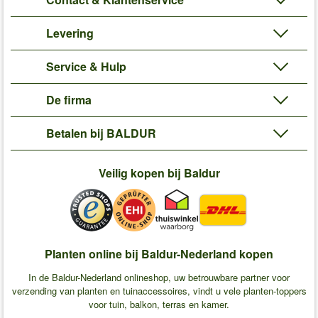
Levering
Service & Hulp
De firma
Betalen bij BALDUR
Veilig kopen bij Baldur
Planten online bij Baldur-Nederland kopen
In de Baldur-Nederland onlineshop, uw betrouwbare partner voor
verzending van planten en tuinaccessoires, vindt u vele planten-toppers
voor tuin, balkon, terras en kamer.