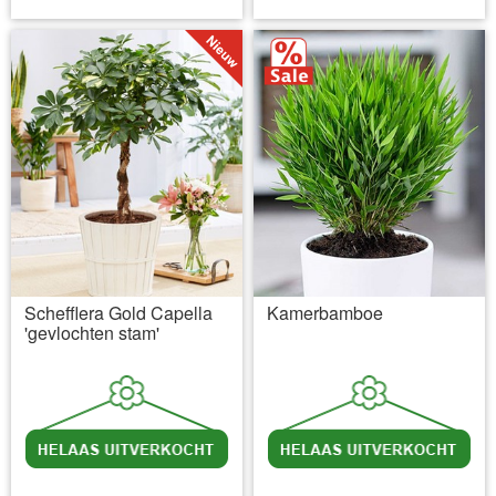
Schefflera Gold Capella
Kamerbamboe
'gevlochten stam'