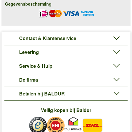
Gegevensbescherming
Contact & Klantenservice
Levering
Service & Hulp
De firma
Betalen bij BALDUR
Veilig kopen bij Baldur