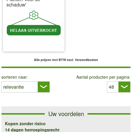
schaduw'
incl BTW
excl. Verzendkosten
Alle prijzen incl BTW
excl. Verzendkosten
sorteren naar:
Aantal producten per pagina:
Uw voordelen
Kopen zonder risico
14 dagen herroepingsrecht