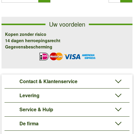
Uw voordelen
Kopen zonder risico
14 dagen herroepingsrecht
Gegevensbescherming
Contact & Klantenservice
Levering
Service & Hulp
De firma