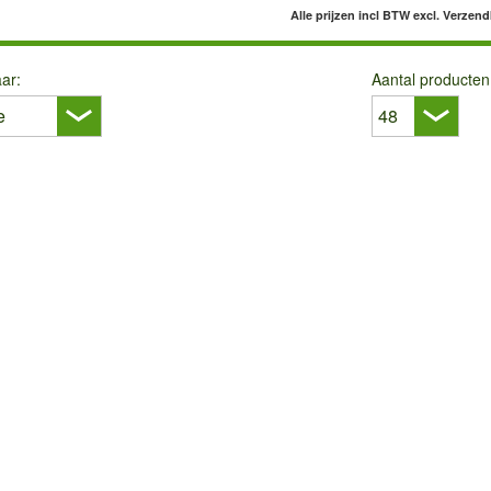
Alle prijzen incl BTW
excl. Verzen
ar:
Aantal producten