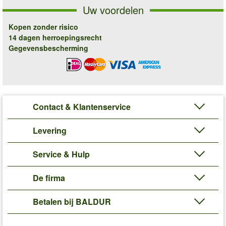
Uw voordelen
Kopen zonder risico
14 dagen herroepingsrecht
Gegevensbescherming
Contact & Klantenservice
Levering
Service & Hulp
De firma
Betalen bij BALDUR