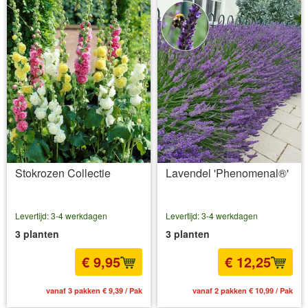
Stokrozen Collectie
Lavendel 'Phenomenal®'
Levertijd: 3-4 werkdagen
Levertijd: 3-4 werkdagen
3 planten
3 planten
€ 9,95
€ 12,25
vanaf 3 pakken € 9,39 / Pak
vanaf 2 pakken € 10,99 / Pak