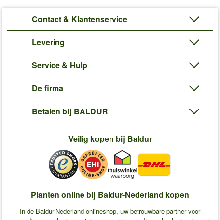
Contact & Klantenservice
Levering
Service & Hulp
De firma
Betalen bij BALDUR
Veilig kopen bij Baldur
Planten online bij Baldur-Nederland kopen
In de Baldur-Nederland onlineshop, uw betrouwbare partner voor