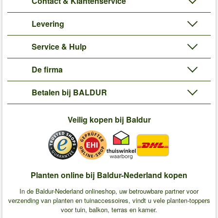
Contact & Klantenservice
Levering
Service & Hulp
De firma
Betalen bij BALDUR
Veilig kopen bij Baldur
Planten online bij Baldur-Nederland kopen
In de Baldur-Nederland onlineshop, uw betrouwbare partner voor
verzending van planten en tuinaccessoires, vindt u vele planten-toppers
voor tuin, balkon, terras en kamer.