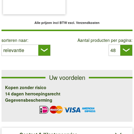
incl BTW
excl. Verzendkosten
Alle prijzen incl BTW
excl. Verzendkosten
sorteren naar:
Aantal producten per pagina:
Uw voordelen
Kopen zonder risico
14 dagen herroepingsrecht
Gegevensbescherming