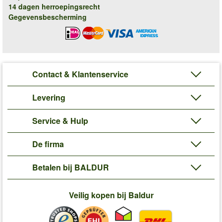
14 dagen herroepingsrecht
Gegevensbescherming
Contact & Klantenservice
Levering
Service & Hulp
De firma
Betalen bij BALDUR
Veilig kopen bij Baldur