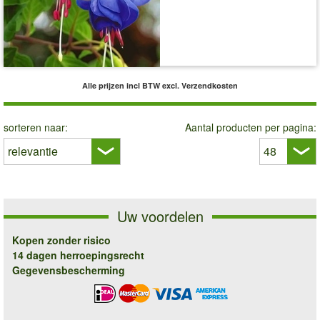
incl BTW
excl. Verzendkosten
Alle prijzen incl BTW
excl. Verzendkosten
sorteren naar:
Aantal producten per pagina:
Uw voordelen
Kopen zonder risico
14 dagen herroepingsrecht
Gegevensbescherming