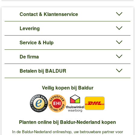
Contact & Klantenservice
Levering
Service & Hulp
De firma
Betalen bij BALDUR
Veilig kopen bij Baldur
Planten online bij Baldur-Nederland kopen
In de Baldur-Nederland onlineshop, uw betrouwbare partner voor