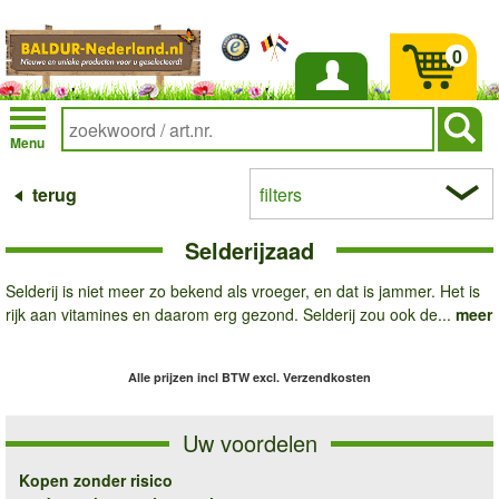
0
Inloggen
Menu
terug
filters
Selderijzaad
Selderij is niet meer zo bekend als vroeger, en dat is jammer. Het is
rijk aan vitamines en daarom erg gezond. Selderij zou ook de...
meer
Alle prijzen incl BTW
excl. Verzendkosten
Uw voordelen
Kopen zonder risico