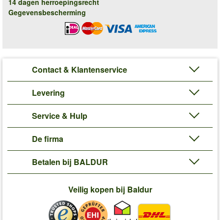
14 dagen herroepingsrecht
Gegevensbescherming
Contact & Klantenservice
Levering
Service & Hulp
De firma
Betalen bij BALDUR
Veilig kopen bij Baldur