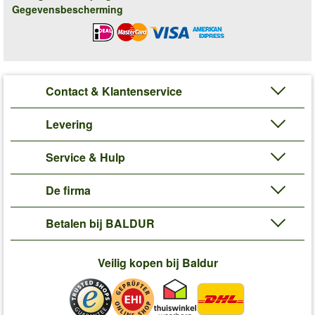
Gegevensbescherming
Contact & Klantenservice
Levering
Service & Hulp
De firma
Betalen bij BALDUR
Veilig kopen bij Baldur