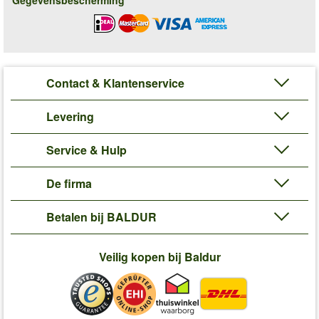
Gegevensbescherming
Contact & Klantenservice
Levering
Service & Hulp
De firma
Betalen bij BALDUR
Veilig kopen bij Baldur