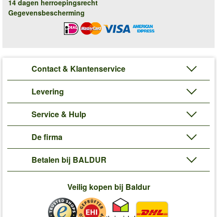
14 dagen herroepingsrecht
Gegevensbescherming
Contact & Klantenservice
Levering
Service & Hulp
De firma
Betalen bij BALDUR
Veilig kopen bij Baldur