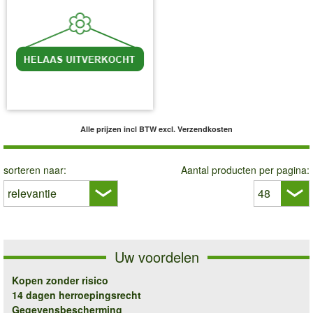
incl BTW
excl. Verzendkosten
Alle prijzen incl BTW
excl. Verzendkosten
sorteren naar:
Aantal producten per pagina:
Uw voordelen
Kopen zonder risico
14 dagen herroepingsrecht
Gegevensbescherming