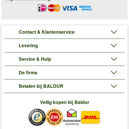
Contact & Klantenservice
Levering
Service & Hulp
De firma
Betalen bij BALDUR
Veilig kopen bij Baldur