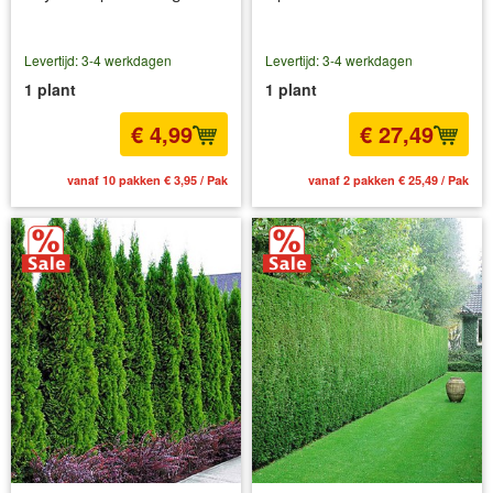
Levertijd: 3-4 werkdagen
Levertijd: 3-4 werkdagen
1 plant
1 plant
€ 4,99
€ 27,49
vanaf 10 pakken € 3,95 / Pak
vanaf 2 pakken € 25,49 / Pak