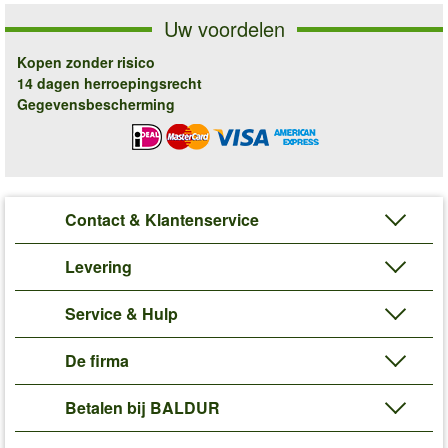
Uw voordelen
Kopen zonder risico
14 dagen herroepingsrecht
Gegevensbescherming
Contact & Klantenservice
Levering
Service & Hulp
De firma
Betalen bij BALDUR