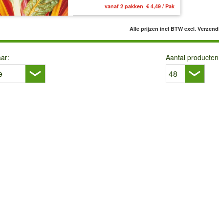
vanaf 2 pakken € 4,49 / Pak
Alle prijzen incl BTW
excl. Verzen
ar:
Aantal producten