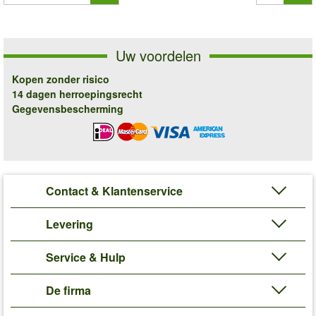
Uw voordelen
Kopen zonder risico
14 dagen herroepingsrecht
Gegevensbescherming
Contact & Klantenservice
Levering
Service & Hulp
De firma