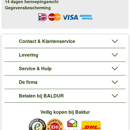
14 dagen herroepingsrecht
Gegevensbescherming
Contact & Klantenservice
Levering
Service & Hulp
De firma
Betalen bij BALDUR
Veilig kopen bij Baldur