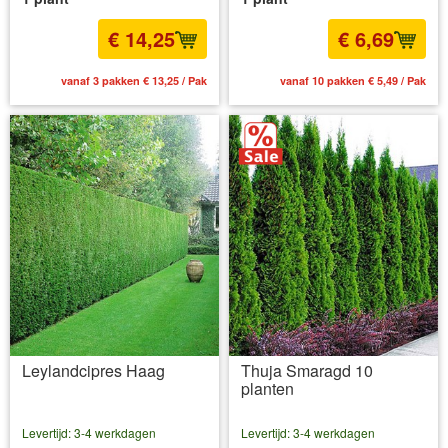
€ 14,25
€ 6,69
vanaf 3 pakken € 13,25 / Pak
vanaf 10 pakken € 5,49 / Pak
Leylandcipres Haag
Thuja Smaragd 10
planten
Levertijd: 3-4 werkdagen
Levertijd: 3-4 werkdagen