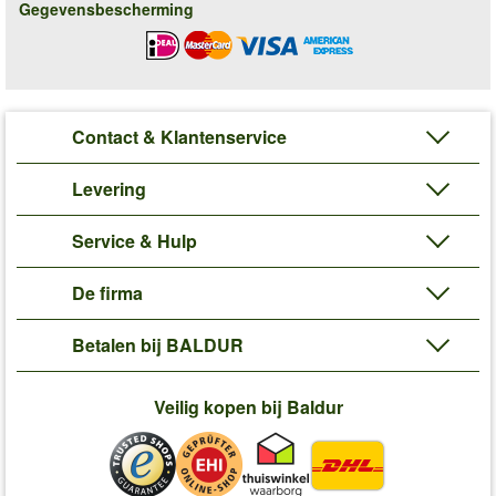
Gegevensbescherming
Contact & Klantenservice
Levering
Service & Hulp
De firma
Betalen bij BALDUR
Veilig kopen bij Baldur