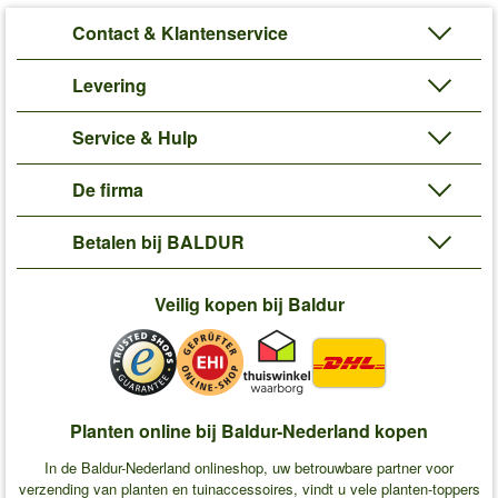
Contact & Klantenservice
Levering
Service & Hulp
De firma
Betalen bij BALDUR
Veilig kopen bij Baldur
Planten online bij Baldur-Nederland kopen
In de Baldur-Nederland onlineshop, uw betrouwbare partner voor
verzending van planten en tuinaccessoires, vindt u vele planten-toppers