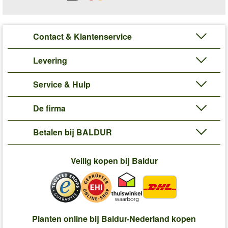
Contact & Klantenservice
Levering
Service & Hulp
De firma
Betalen bij BALDUR
Veilig kopen bij Baldur
Planten online bij Baldur-Nederland kopen