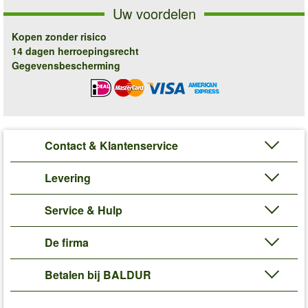
Uw voordelen
Kopen zonder risico
14 dagen herroepingsrecht
Gegevensbescherming
Contact & Klantenservice
Levering
Service & Hulp
De firma
Betalen bij BALDUR