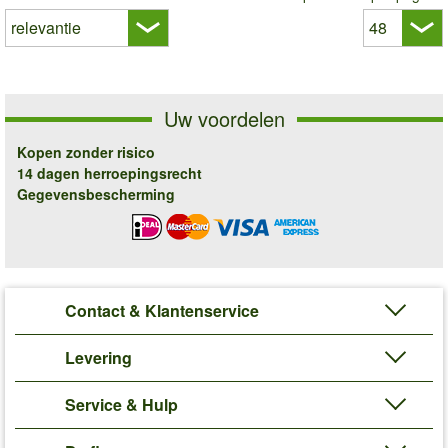
Uw voordelen
Kopen zonder risico
14 dagen herroepingsrecht
Gegevensbescherming
Contact & Klantenservice
Levering
Service & Hulp