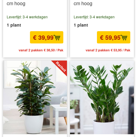
cm hoog
cm hoog
Levertijd: 3-4 werkdagen
Levertijd: 3-4 werkdagen
1 plant
1 plant
€ 39,99
€ 59,95
vanaf 2 pakken € 38,50 / Pak
vanaf 2 pakken € 53,95 / Pak