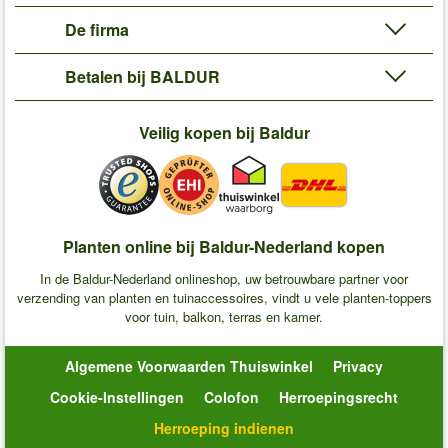
De firma
Betalen bij BALDUR
Veilig kopen bij Baldur
Planten online bij Baldur-Nederland kopen
In de Baldur-Nederland onlineshop, uw betrouwbare partner voor
verzending van planten en tuinaccessoires, vindt u vele planten-toppers
voor tuin, balkon, terras en kamer.
Algemene Voorwaarden Thuiswinkel
Privacy
Cookie-Instellingen
Colofon
Herroepingsrecht
Herroeping indienen