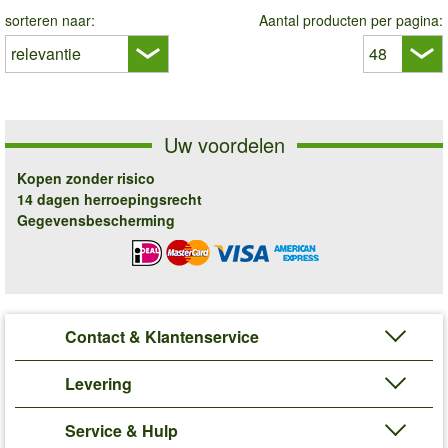
sorteren naar:
Aantal producten per pagina:
Uw voordelen
Kopen zonder risico
14 dagen herroepingsrecht
Gegevensbescherming
Contact & Klantenservice
Levering
Service & Hulp