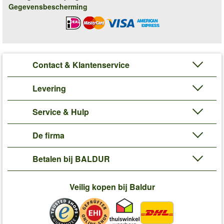
Gegevensbescherming
Contact & Klantenservice
Levering
Service & Hulp
De firma
Betalen bij BALDUR
Veilig kopen bij Baldur