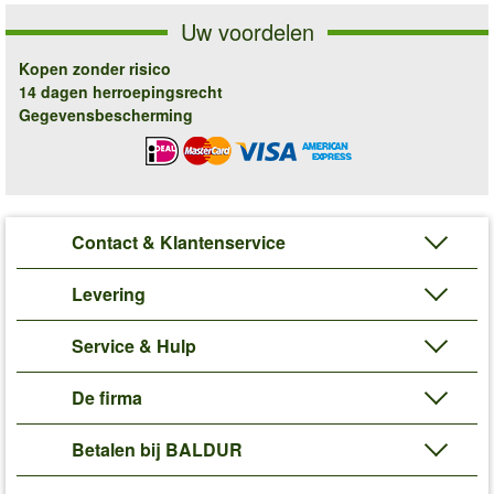
Uw voordelen
Kopen zonder risico
14 dagen herroepingsrecht
Gegevensbescherming
Contact & Klantenservice
Levering
Service & Hulp
De firma
Betalen bij BALDUR