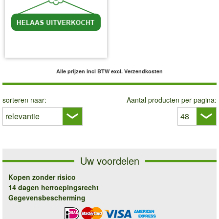
incl BTW
excl. Verzendkosten
Alle prijzen incl BTW
excl. Verzendkosten
sorteren naar:
Aantal producten per pagina:
Uw voordelen
Kopen zonder risico
14 dagen herroepingsrecht
Gegevensbescherming