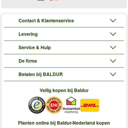
Contact & Klantenservice
Levering
Service & Hulp
De firma
Betalen bij BALDUR
Veilig kopen bij Baldur
Planten online bij Baldur-Nederland kopen