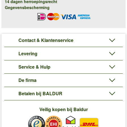
14 dagen herroepingsrecht
Gegevensbescherming
Contact & Klantenservice
Levering
Service & Hulp
De firma
Betalen bij BALDUR
Veilig kopen bij Baldur