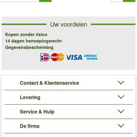
Uw voordelen
Kopen zonder risico
14 dagen herroepingsrecht
Gegevensbescherming
Contact & Klantenservice
Levering
Service & Hulp
De firma