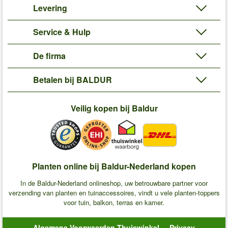
Levering
Service & Hulp
De firma
Betalen bij BALDUR
Veilig kopen bij Baldur
Planten online bij Baldur-Nederland kopen
In de Baldur-Nederland onlineshop, uw betrouwbare partner voor
verzending van planten en tuinaccessoires, vindt u vele planten-toppers
voor tuin, balkon, terras en kamer.
Algemene Voorwaarden Thuiswinkel
Privacy